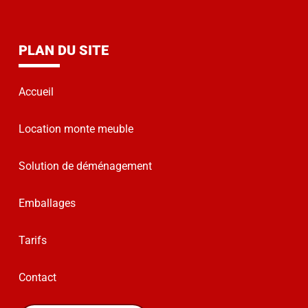
PLAN DU SITE
Accueil
Location monte meuble
Solution de déménagement
Emballages
Tarifs
Contact