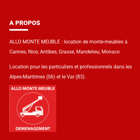
A PROPOS
ALLO MONTE MEUBLE : location de monte-meubles à
Cannes, Nice, Antibes, Grasse, Mandelieu, Monaco
Location pour les particuliers et professionnels dans les
Alpes-Maritimes (06) et le Var (83).