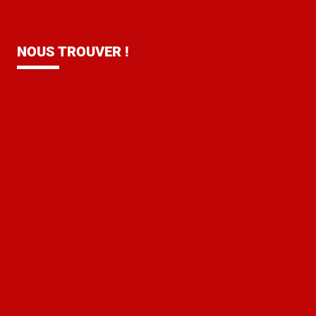
NOUS TROUVER !