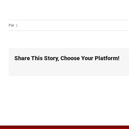
Par
|
Share This Story, Choose Your Platform!